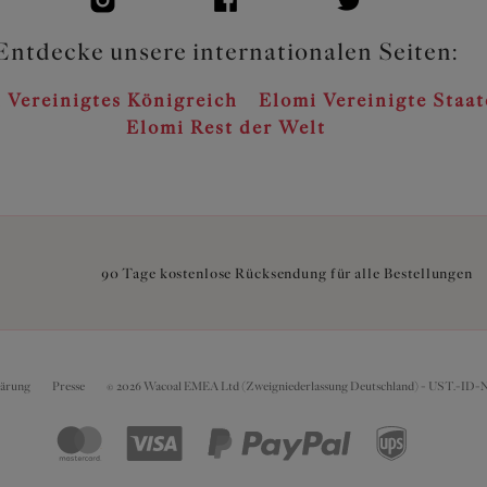
Entdecke unsere internationalen Seiten:
 Vereinigtes Königreich
Elomi Vereinigte Staa
Elomi Rest der Welt
90 Tage kostenlose Rücksendung für alle Bestellungen
lärung
Presse
© 2026 Wacoal EMEA Ltd (Zweigniederlassung Deutschland) - UST.-ID-