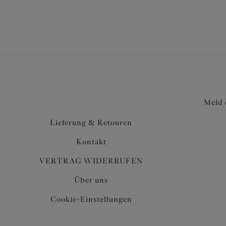
Meld 
Lieferung & Retouren
Kontakt
VERTRAG WIDERRUFEN
Über uns
Cookie-Einstellungen