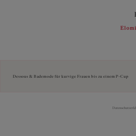
Elomi
Dessous & Bademode für kurvige Frauen bis zu einem P-Cup
Datenschutzerk