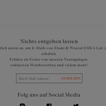
Nichts entgehen lassen
dich unten an, um E-Mails von Elomi & Wacoal EMEA Ltd. 
erhalten.
Erfahre als Erster von unseren Neuzugängen,
exklusiven Wettbewerben und vielem mehr!
ANMELDEN
Folg uns auf Social Media