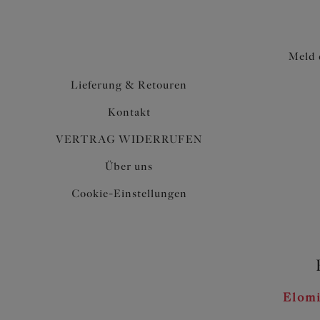
Meld 
Lieferung & Retouren
Kontakt
VERTRAG WIDERRUFEN
Über uns
Cookie-Einstellungen
Elomi