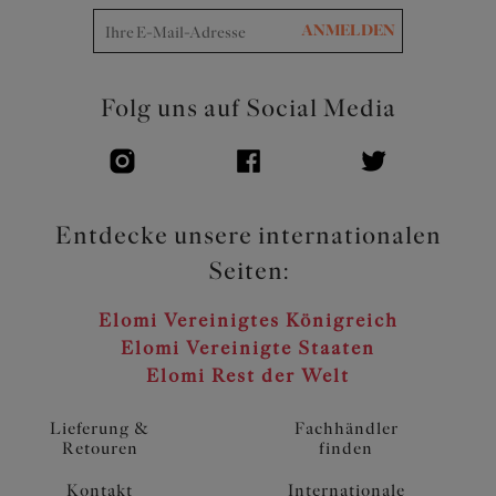
ANMELDEN
Folg uns auf Social Media
Entdecke unsere internationalen
Seiten:
Elomi Vereinigtes Königreich
Elomi Vereinigte Staaten
Elomi Rest der Welt
Lieferung &
Fachhändler
Retouren
finden
Kontakt
Internationale