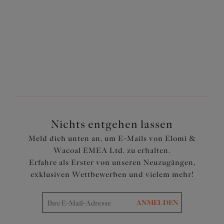
Nichts entgehen lassen
Meld dich unten an, um E-Mails von Elomi &
Wacoal EMEA Ltd. zu erhalten.
Erfahre als Erster von unseren Neuzugängen,
exklusiven Wettbewerben und vielem mehr!
ANMELDEN