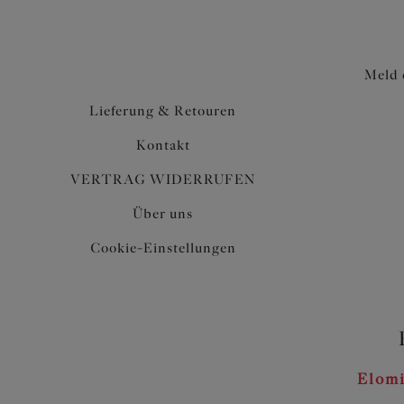
Meld 
Lieferung & Retouren
Kontakt
VERTRAG WIDERRUFEN
Über uns
Cookie-Einstellungen
Elomi