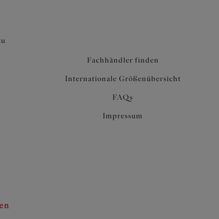
zu
Fachhändler finden
Internationale Größenübersicht
FAQs
Impressum
ten