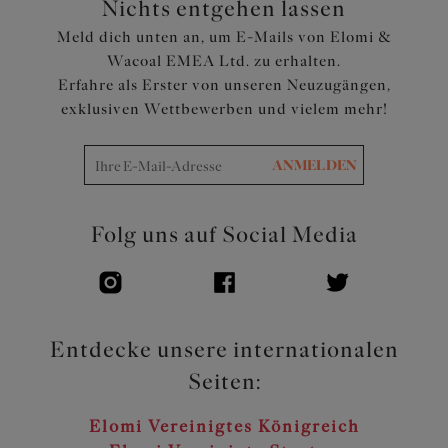
Nichts entgehen lassen
Meld dich unten an, um E-Mails von Elomi &
Wacoal EMEA Ltd. zu erhalten.
Erfahre als Erster von unseren Neuzugängen,
exklusiven Wettbewerben und vielem mehr!
ANMELDEN
Folg uns auf Social Media
Entdecke unsere internationalen
Seiten:
Elomi Vereinigtes Königreich