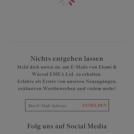
ausgekleidet
Artikelnummer: EL8906BLK
Nichts entgehen lassen
Meld dich unten an, um E-Mails von Elomi &
Wacoal EMEA Ltd. zu erhalten.
Erfahre als Erster von unseren Neuzugängen,
exklusiven Wettbewerben und vielem mehr!
ANMELDEN
Folg uns auf Social Media