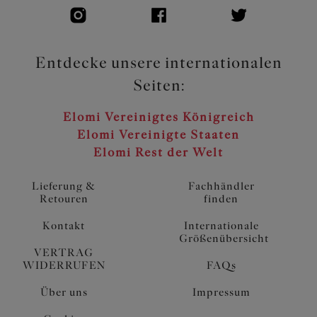
Entdecke unsere internationalen
Seiten:
Elomi Vereinigtes Königreich
Elomi Vereinigte Staaten
Elomi Rest der Welt
Lieferung &
Fachhändler
Retouren
finden
Kontakt
Internationale
Größenübersicht
VERTRAG
WIDERRUFEN
FAQs
Über uns
Impressum