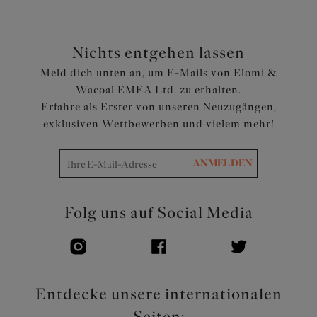
Nichts entgehen lassen
Meld dich unten an, um E-Mails von Elomi &
Wacoal EMEA Ltd. zu erhalten.
Erfahre als Erster von unseren Neuzugängen,
exklusiven Wettbewerben und vielem mehr!
ANMELDEN
Folg uns auf Social Media
Entdecke unsere internationalen
Seiten: