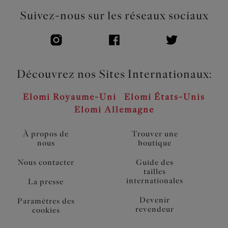
Suivez-nous sur les réseaux sociaux
Découvrez nos Sites Internationaux:
Elomi Royaume-Uni
Elomi États-Unis
Elomi Allemagne
À propos de
Trouver une
nous
boutique
Nous contacter
Guide des
tailles
internationales
La presse
Devenir
Paramètres des
revendeur
cookies