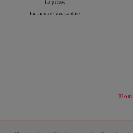
La presse
Paramètres des cookies
Elom