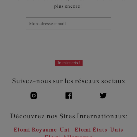
plus encore !
Je m'inscris !
Suivez-nous sur les réseaux sociaux
Découvrez nos Sites Internationaux:
Elomi Royaume-Uni
Elomi États-Unis