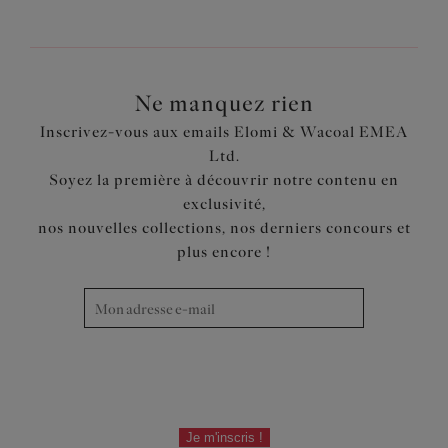
Ne manquez rien
Inscrivez-vous aux emails Elomi & Wacoal EMEA
Ltd.
Soyez la première à découvrir notre contenu en
exclusivité,
nos nouvelles collections, nos derniers concours et
plus encore !
Je m'inscris !