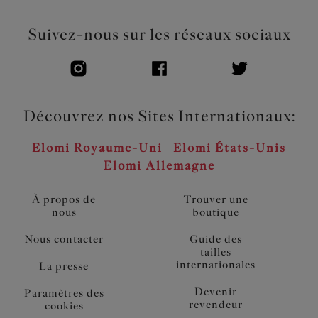
Suivez-nous sur les réseaux sociaux
Découvrez nos Sites Internationaux:
Elomi Royaume-Uni
Elomi États-Unis
Elomi Allemagne
À propos de
Trouver une
nous
boutique
Nous contacter
Guide des
tailles
internationales
La presse
Devenir
Paramètres des
revendeur
cookies