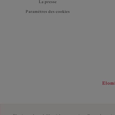
La presse
Paramètres des cookies
Elom