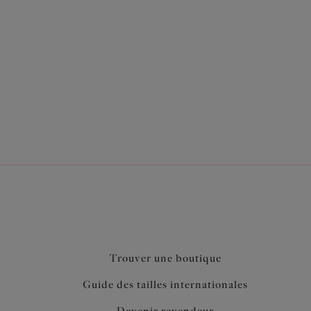
Trouver une boutique
Guide des tailles internationales