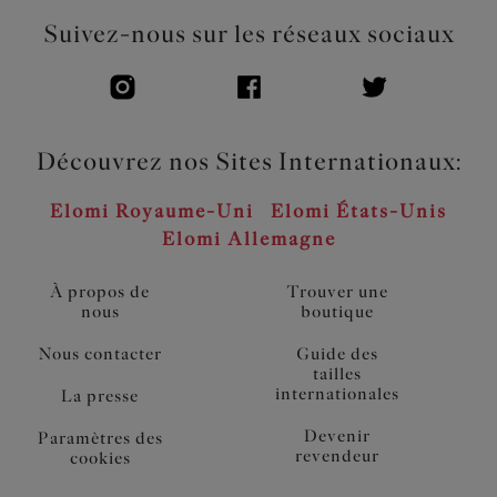
Suivez-nous sur les réseaux sociaux
Découvrez nos Sites Internationaux:
Elomi Royaume-Uni
Elomi États-Unis
Elomi Allemagne
À propos de
Trouver une
nous
boutique
Nous contacter
Guide des
tailles
internationales
La presse
Devenir
Paramètres des
revendeur
cookies