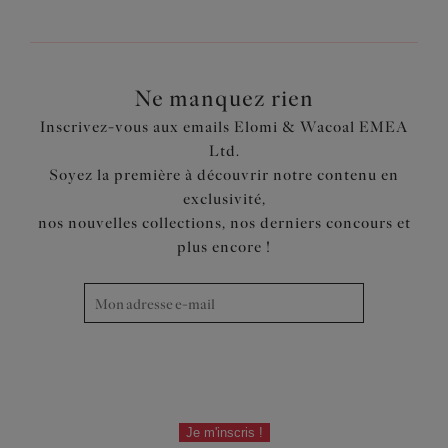
Ne manquez rien
Inscrivez-vous aux emails Elomi & Wacoal EMEA
Ltd.
Soyez la première à découvrir notre contenu en
exclusivité,
nos nouvelles collections, nos derniers concours et
plus encore !
Je m'inscris !