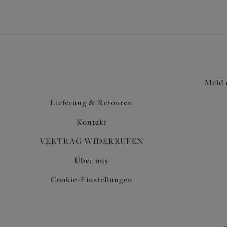
Meld 
Lieferung & Retouren
Kontakt
VERTRAG WIDERRUFEN
Über uns
Cookie-Einstellungen