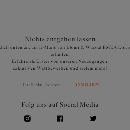
Nichts entgehen lassen
dich unten an, um E-Mails von Elomi & Wacoal EMEA Ltd. 
erhalten.
Erfahre als Erster von unseren Neuzugängen,
exklusiven Wettbewerben und vielem mehr!
ANMELDEN
Folg uns auf Social Media