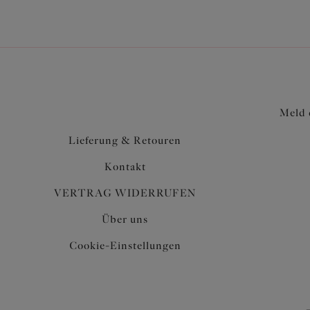
Meld 
Lieferung & Retouren
Kontakt
VERTRAG WIDERRUFEN
Über uns
Cookie-Einstellungen