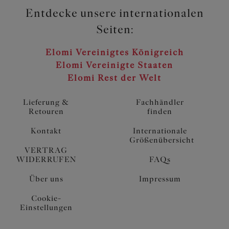
Entdecke unsere internationalen
Seiten:
Elomi Vereinigtes Königreich
Elomi Vereinigte Staaten
Elomi Rest der Welt
Lieferung &
Fachhändler
Retouren
finden
Kontakt
Internationale
Größenübersicht
VERTRAG
WIDERRUFEN
FAQs
Über uns
Impressum
Cookie-
Einstellungen