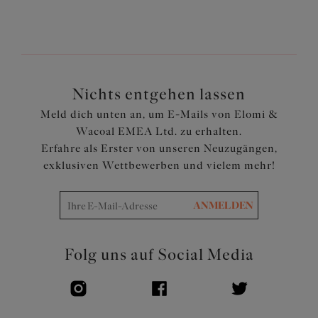
Komplett gefüttert
Artikelnummer: ES7287LAA
Nichts entgehen lassen
Meld dich unten an, um E-Mails von Elomi &
Wacoal EMEA Ltd. zu erhalten.
Erfahre als Erster von unseren Neuzugängen,
exklusiven Wettbewerben und vielem mehr!
ANMELDEN
Folg uns auf Social Media