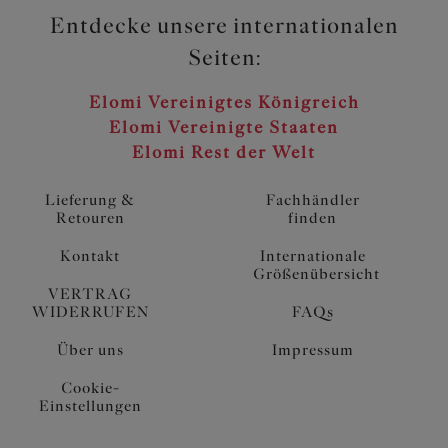
Entdecke unsere internationalen
Seiten:
Elomi Vereinigtes Königreich
Elomi Vereinigte Staaten
Elomi Rest der Welt
Lieferung &
Fachhändler
Retouren
finden
Kontakt
Internationale
Größenübersicht
VERTRAG
WIDERRUFEN
FAQs
Über uns
Impressum
Cookie-
Einstellungen