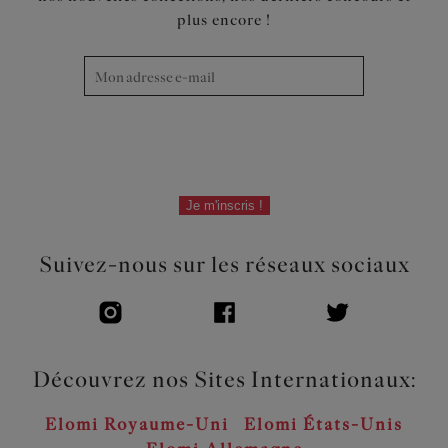
plus encore !
Je m'inscris !
Suivez-nous sur les réseaux sociaux
Découvrez nos Sites Internationaux:
Elomi Royaume-Uni
Elomi États-Unis