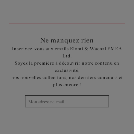
Ne manquez rien
Inscrivez-vous aux emails Elomi & Wacoal EMEA
Ltd.
Soyez la première à découvrir notre contenu en
exclusivité,
nos nouvelles collections, nos derniers concours et
plus encore !