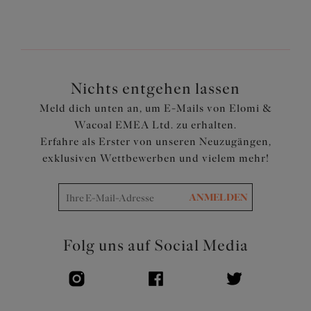
Artikelnummer: EL4357BFL
Nichts entgehen lassen
Meld dich unten an, um E-Mails von Elomi &
Wacoal EMEA Ltd. zu erhalten.
Erfahre als Erster von unseren Neuzugängen,
exklusiven Wettbewerben und vielem mehr!
ANMELDEN
Folg uns auf Social Media