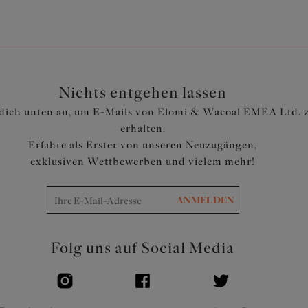
Nichts entgehen lassen
dich unten an, um E-Mails von Elomi & Wacoal EMEA Ltd. 
erhalten.
Erfahre als Erster von unseren Neuzugängen,
exklusiven Wettbewerben und vielem mehr!
ANMELDEN
Folg uns auf Social Media