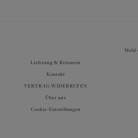
Meld 
Lieferung & Retouren
Kontakt
VERTRAG WIDERRUFEN
Über uns
Cookie-Einstellungen