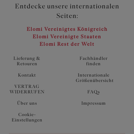
Entdecke unsere internationalen
Seiten:
Elomi Vereinigtes Königreich
Elomi Vereinigte Staaten
Elomi Rest der Welt
Lieferung &
Fachhändler
Retouren
finden
Kontakt
Internationale
Größenübersicht
VERTRAG
WIDERRUFEN
FAQs
Über uns
Impressum
Cookie-
Einstellungen