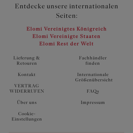
Entdecke unsere internationalen
Seiten:
Elomi Vereinigtes Königreich
Elomi Vereinigte Staaten
Elomi Rest der Welt
Lieferung &
Fachhändler
Retouren
finden
Kontakt
Internationale
Größenübersicht
VERTRAG
WIDERRUFEN
FAQs
Über uns
Impressum
Cookie-
Einstellungen