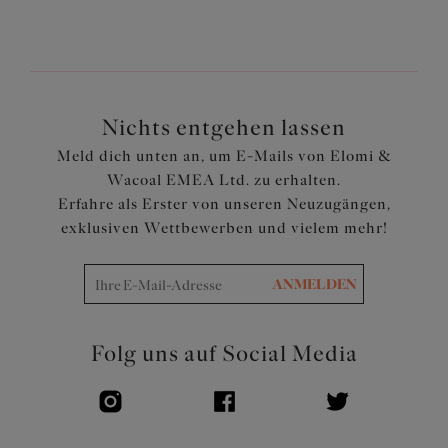
Artikelnummer: EL301670CHR
Nichts entgehen lassen
Meld dich unten an, um E-Mails von Elomi &
Wacoal EMEA Ltd. zu erhalten.
Erfahre als Erster von unseren Neuzugängen,
exklusiven Wettbewerben und vielem mehr!
ANMELDEN
Folg uns auf Social Media