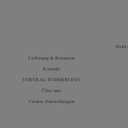
Meld 
Lieferung & Retouren
Kontakt
VERTRAG WIDERRUFEN
Über uns
Cookie-Einstellungen