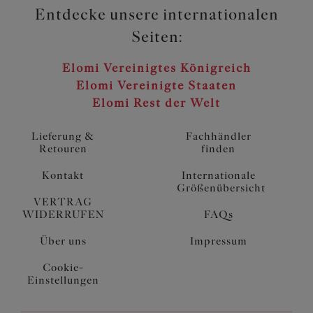
Entdecke unsere internationalen
Seiten:
Elomi Vereinigtes Königreich
Elomi Vereinigte Staaten
Elomi Rest der Welt
Lieferung &
Fachhändler
Retouren
finden
Kontakt
Internationale
Größenübersicht
VERTRAG
WIDERRUFEN
FAQs
Über uns
Impressum
Cookie-
Einstellungen