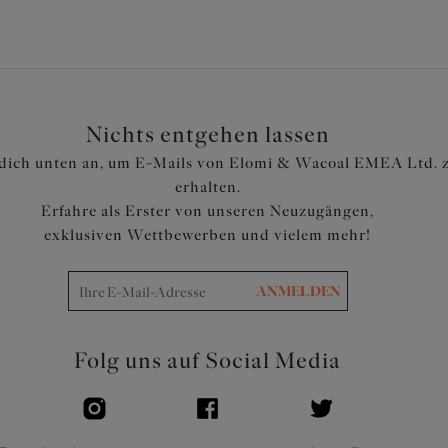
Nichts entgehen lassen
dich unten an, um E-Mails von Elomi & Wacoal EMEA Ltd. 
erhalten.
Erfahre als Erster von unseren Neuzugängen,
exklusiven Wettbewerben und vielem mehr!
ANMELDEN
Folg uns auf Social Media