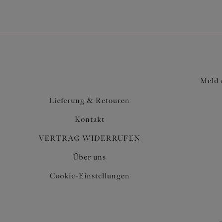
Meld 
Lieferung & Retouren
Kontakt
VERTRAG WIDERRUFEN
Über uns
Cookie-Einstellungen