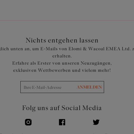
Nichts entgehen lassen
dich unten an, um E-Mails von Elomi & Wacoal EMEA Ltd. 
erhalten.
Erfahre als Erster von unseren Neuzugängen,
exklusiven Wettbewerben und vielem mehr!
ANMELDEN
Folg uns auf Social Media