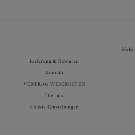
Meld 
Lieferung & Retouren
Kontakt
VERTRAG WIDERRUFEN
Über uns
Cookie-Einstellungen