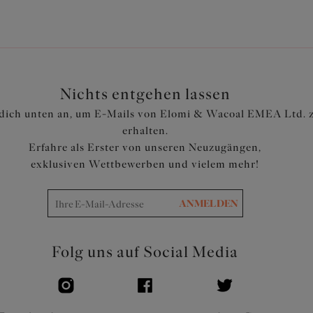
Nichts entgehen lassen
dich unten an, um E-Mails von Elomi & Wacoal EMEA Ltd. 
erhalten.
Erfahre als Erster von unseren Neuzugängen,
exklusiven Wettbewerben und vielem mehr!
ANMELDEN
Folg uns auf Social Media