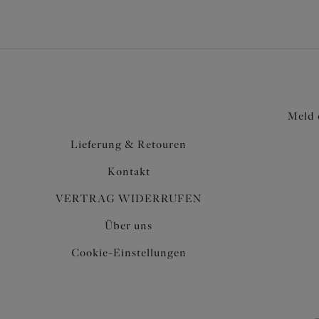
Meld 
Lieferung & Retouren
Kontakt
VERTRAG WIDERRUFEN
Über uns
Cookie-Einstellungen