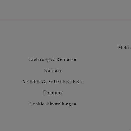
Meld 
Lieferung & Retouren
Kontakt
VERTRAG WIDERRUFEN
Über uns
Cookie-Einstellungen