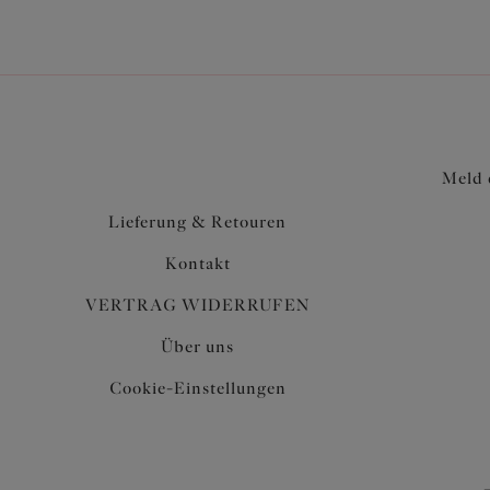
Meld 
Lieferung & Retouren
Kontakt
VERTRAG WIDERRUFEN
Über uns
Cookie-Einstellungen