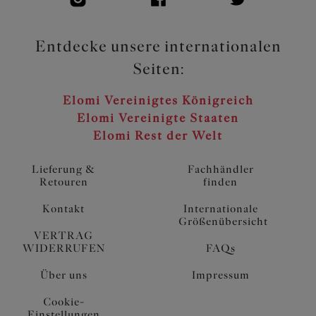
Entdecke unsere internationalen
Seiten:
Elomi Vereinigtes Königreich
Elomi Vereinigte Staaten
Elomi Rest der Welt
Lieferung &
Fachhändler
Retouren
finden
Kontakt
Internationale
Größenübersicht
VERTRAG
WIDERRUFEN
FAQs
Über uns
Impressum
Cookie-
Einstellungen