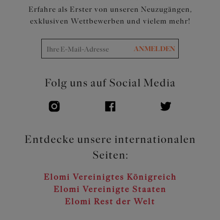
Erfahre als Erster von unseren Neuzugängen,
exklusiven Wettbewerben und vielem mehr!
ANMELDEN
Folg uns auf Social Media
Entdecke unsere internationalen
Seiten:
Elomi Vereinigtes Königreich
Elomi Vereinigte Staaten
Elomi Rest der Welt