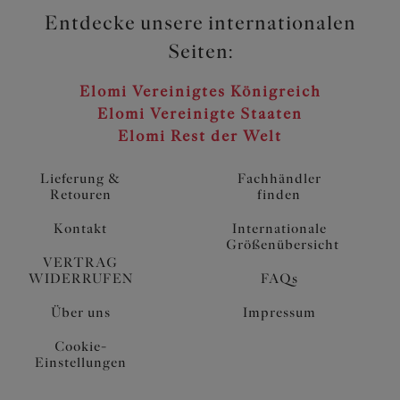
Entdecke unsere internationalen
Seiten:
Elomi Vereinigtes Königreich
Elomi Vereinigte Staaten
Elomi Rest der Welt
Lieferung &
Fachhändler
Retouren
finden
Kontakt
Internationale
Größenübersicht
VERTRAG
WIDERRUFEN
FAQs
Über uns
Impressum
Cookie-
Einstellungen