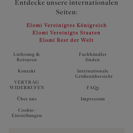
Entdecke unsere internationalen
Seiten:
Elomi Vereinigtes Königreich
Elomi Vereinigte Staaten
Elomi Rest der Welt
Lieferung &
Fachhändler
Retouren
finden
Kontakt
Internationale
Größenübersicht
VERTRAG
WIDERRUFEN
FAQs
Über uns
Impressum
Cookie-
Einstellungen