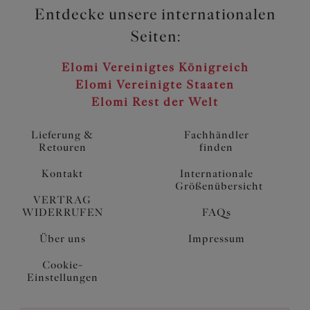
Entdecke unsere internationalen
Seiten:
Elomi Vereinigtes Königreich
Elomi Vereinigte Staaten
Elomi Rest der Welt
Lieferung &
Fachhändler
Retouren
finden
Kontakt
Internationale
Größenübersicht
VERTRAG
WIDERRUFEN
FAQs
Über uns
Impressum
Cookie-
Einstellungen