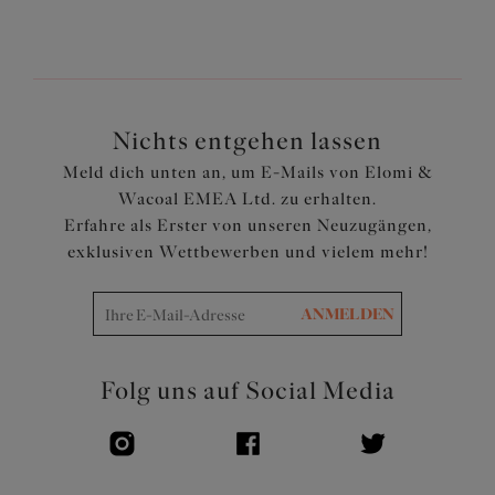
Nichts entgehen lassen
Meld dich unten an, um E-Mails von Elomi &
Wacoal EMEA Ltd. zu erhalten.
Erfahre als Erster von unseren Neuzugängen,
exklusiven Wettbewerben und vielem mehr!
ANMELDEN
Folg uns auf Social Media