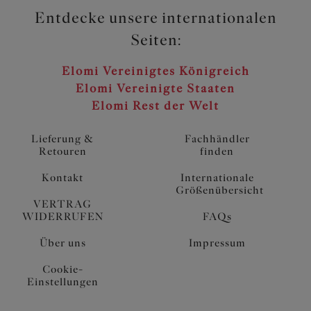
Entdecke unsere internationalen
Seiten:
Elomi Vereinigtes Königreich
Elomi Vereinigte Staaten
Elomi Rest der Welt
Lieferung &
Fachhändler
Retouren
finden
Kontakt
Internationale
Größenübersicht
VERTRAG
WIDERRUFEN
FAQs
Über uns
Impressum
Cookie-
Einstellungen