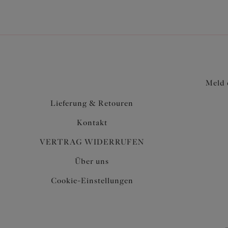
Meld 
Lieferung & Retouren
Kontakt
VERTRAG WIDERRUFEN
Über uns
Cookie-Einstellungen