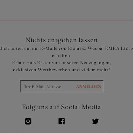
Nichts entgehen lassen
dich unten an, um E-Mails von Elomi & Wacoal EMEA Ltd. 
erhalten.
Erfahre als Erster von unseren Neuzugängen,
exklusiven Wettbewerben und vielem mehr!
ANMELDEN
Folg uns auf Social Media