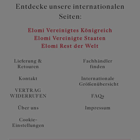
Entdecke unsere internationalen
Seiten:
Elomi Vereinigtes Königreich
Elomi Vereinigte Staaten
Elomi Rest der Welt
Lieferung &
Fachhändler
Retouren
finden
Kontakt
Internationale
Größenübersicht
VERTRAG
WIDERRUFEN
FAQs
Über uns
Impressum
Cookie-
Einstellungen