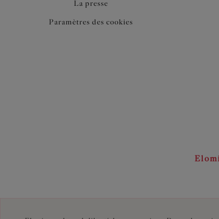
La presse
Paramètres des cookies
Elom