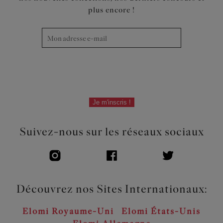
plus encore !
Je m'inscris !
Suivez-nous sur les réseaux sociaux
Découvrez nos Sites Internationaux:
Elomi Royaume-Uni
Elomi États-Unis