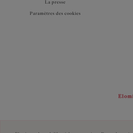
La presse
Paramètres des cookies
Elom