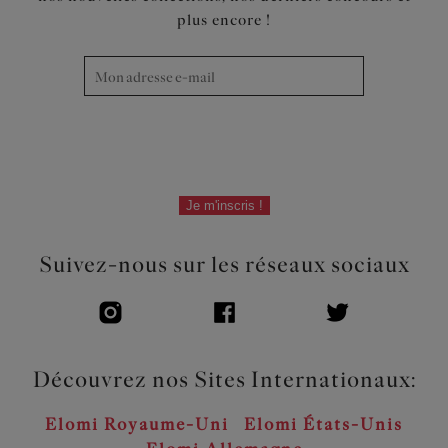
plus encore !
Je m'inscris !
Suivez-nous sur les réseaux sociaux
Découvrez nos Sites Internationaux:
Elomi Royaume-Uni
Elomi États-Unis