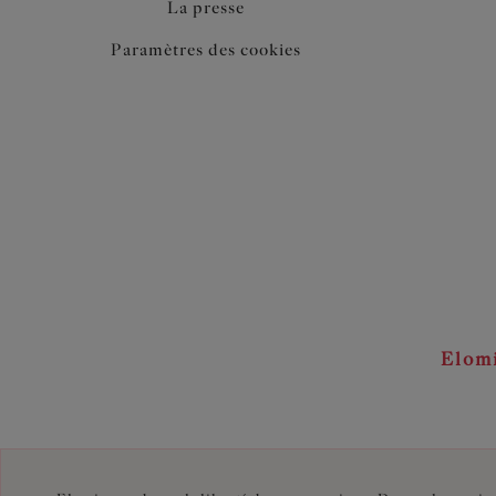
La presse
Paramètres des cookies
Elom