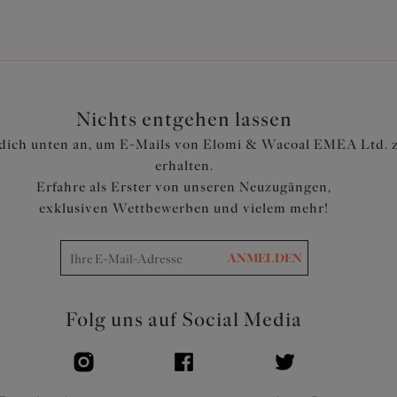
Nichts entgehen lassen
dich unten an, um E-Mails von Elomi & Wacoal EMEA Ltd. 
erhalten.
Erfahre als Erster von unseren Neuzugängen,
exklusiven Wettbewerben und vielem mehr!
ANMELDEN
Folg uns auf Social Media