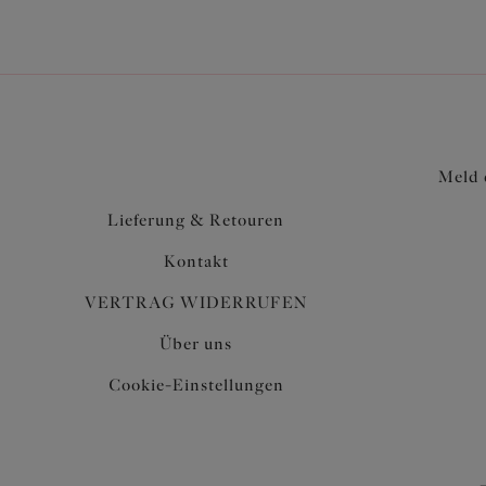
Meld 
Lieferung & Retouren
Kontakt
VERTRAG WIDERRUFEN
Über uns
Cookie-Einstellungen