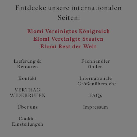
Entdecke unsere internationalen
Seiten:
Elomi Vereinigtes Königreich
Elomi Vereinigte Staaten
Elomi Rest der Welt
Lieferung &
Fachhändler
Retouren
finden
Kontakt
Internationale
Größenübersicht
VERTRAG
WIDERRUFEN
FAQs
Über uns
Impressum
Cookie-
Einstellungen