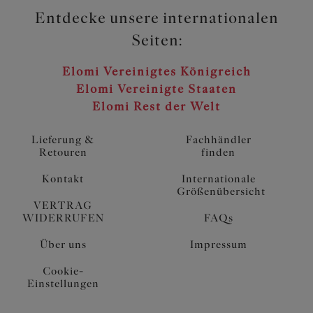
Entdecke unsere internationalen
Seiten:
Elomi Vereinigtes Königreich
Elomi Vereinigte Staaten
Elomi Rest der Welt
Lieferung &
Fachhändler
Retouren
finden
Kontakt
Internationale
Größenübersicht
VERTRAG
WIDERRUFEN
FAQs
Über uns
Impressum
Cookie-
Einstellungen