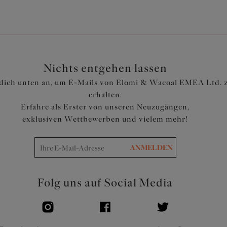
Nichts entgehen lassen
dich unten an, um E-Mails von Elomi & Wacoal EMEA Ltd. 
erhalten.
Erfahre als Erster von unseren Neuzugängen,
exklusiven Wettbewerben und vielem mehr!
ANMELDEN
Folg uns auf Social Media