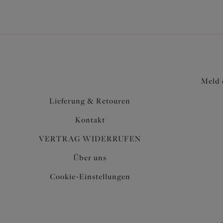
Meld 
Lieferung & Retouren
Kontakt
VERTRAG WIDERRUFEN
Über uns
Cookie-Einstellungen